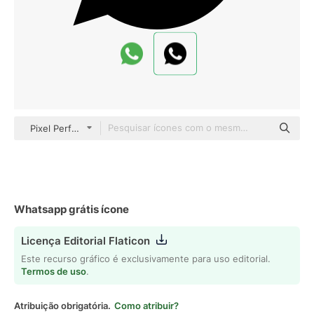
Pixel Perfect Filled
Whatsapp grátis ícone
Licença Editorial Flaticon
Este recurso gráfico é exclusivamente para uso editorial.
Termos de uso
.
Atribuição obrigatória.
Como atribuir?