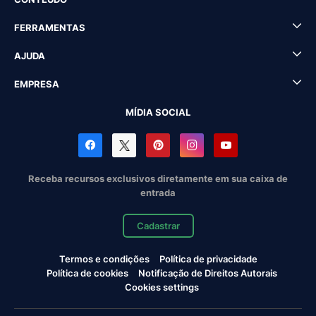
FERRAMENTAS
AJUDA
EMPRESA
MÍDIA SOCIAL
Receba recursos exclusivos diretamente em sua caixa de
entrada
Cadastrar
Termos e condições
Política de privacidade
Política de cookies
Notificação de Direitos Autorais
Cookies settings