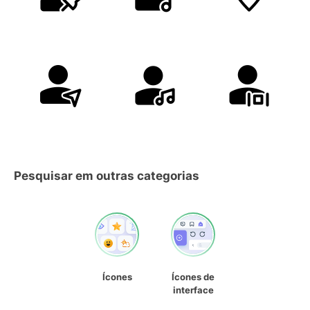
Pesquisar em outras categorias
Ícones
Ícones de
interface