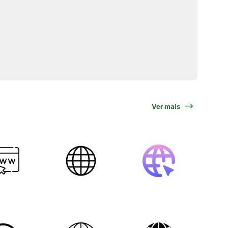
Ver mais