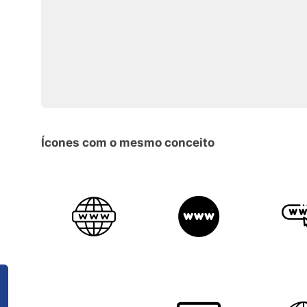
Ícones com o mesmo conceito