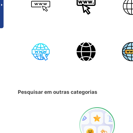
Pesquisar em outras categorias