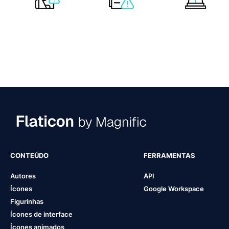
CONTEÚDO
FERRAMENTAS
Autores
API
Ícones
Google Workspace
Figurinhas
Ícones de interface
Ícones animados