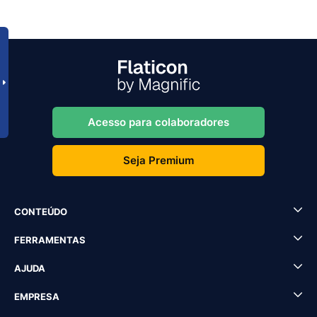
Acesso para colaboradores
Seja Premium
CONTEÚDO
FERRAMENTAS
AJUDA
EMPRESA