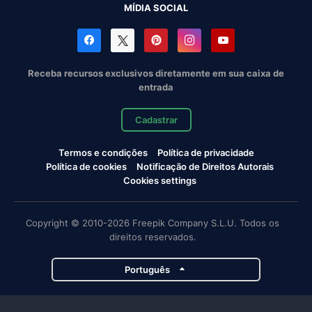
MÍDIA SOCIAL
Receba recursos exclusivos diretamente em sua caixa de
entrada
Cadastrar
Termos e condições
Política de privacidade
Política de cookies
Notificação de Direitos Autorais
Cookies settings
Copyright © 2010-2026 Freepik Company S.L.U. Todos os
direitos reservados.
Português