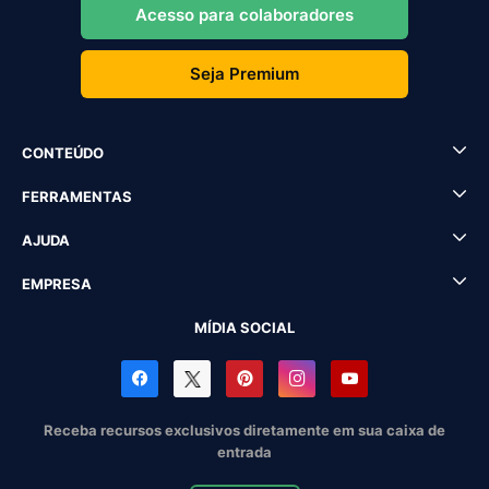
Acesso para colaboradores
Seja Premium
CONTEÚDO
FERRAMENTAS
AJUDA
EMPRESA
MÍDIA SOCIAL
Receba recursos exclusivos diretamente em sua caixa de
entrada