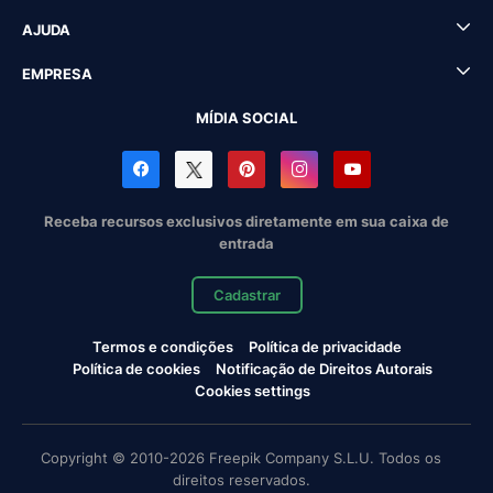
AJUDA
EMPRESA
MÍDIA SOCIAL
Receba recursos exclusivos diretamente em sua caixa de
entrada
Cadastrar
Termos e condições
Política de privacidade
Política de cookies
Notificação de Direitos Autorais
Cookies settings
Copyright © 2010-2026 Freepik Company S.L.U. Todos os
direitos reservados.