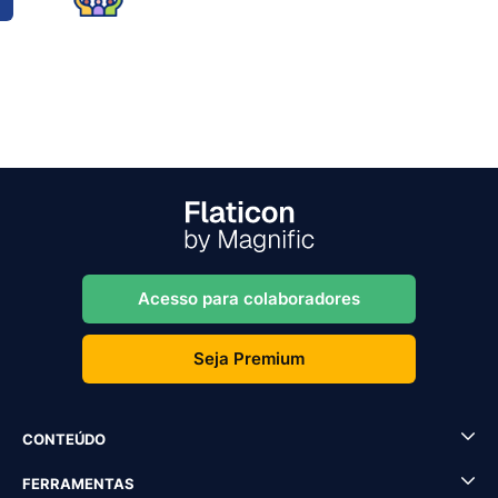
Acesso para colaboradores
Seja Premium
CONTEÚDO
FERRAMENTAS