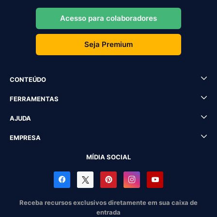
Acesso para colaboradores
Seja Premium
CONTEÚDO
FERRAMENTAS
AJUDA
EMPRESA
MÍDIA SOCIAL
Receba recursos exclusivos diretamente em sua caixa de
entrada