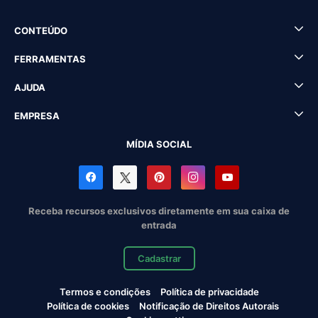
CONTEÚDO
FERRAMENTAS
AJUDA
EMPRESA
MÍDIA SOCIAL
Receba recursos exclusivos diretamente em sua caixa de
entrada
Cadastrar
Termos e condições
Política de privacidade
Política de cookies
Notificação de Direitos Autorais