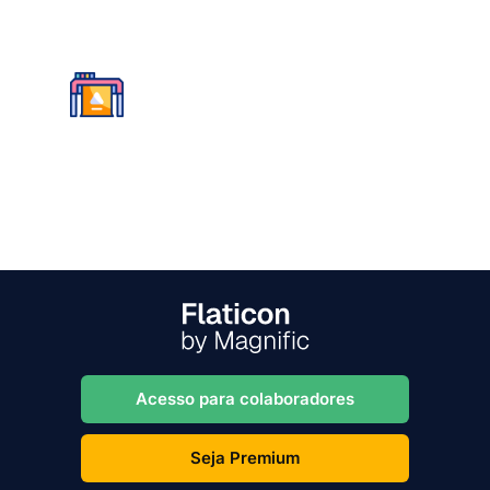
Acesso para colaboradores
Seja Premium