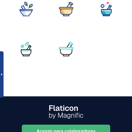
Acesso para colaboradores