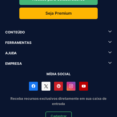
Seja Premium
CONTEÚDO
FERRAMENTAS
AJUDA
EMPRESA
MÍDIA SOCIAL
Receba recursos exclusivos diretamente em sua caixa de
entrada
Cadastrar