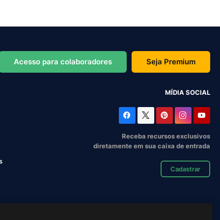
Acesso para colaboradores
Seja Premium
MÍDIA SOCIAL
Receba recursos exclusivos
diretamente em sua caixa de entrada
s
Cadastrar