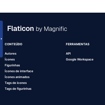
CONTEÚDO
FERRAMENTAS
Autores
API
Ícones
Google Workspace
Figurinhas
Ícones de interface
Ícones animados
Tags de ícones
Tags de figurinhas