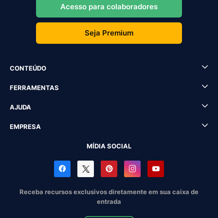
Acesso para colaboradores
Seja Premium
CONTEÚDO
FERRAMENTAS
AJUDA
EMPRESA
MÍDIA SOCIAL
Receba recursos exclusivos diretamente em sua caixa de
entrada