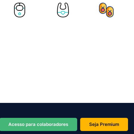
Acesso para colaboradores
Seja Premium