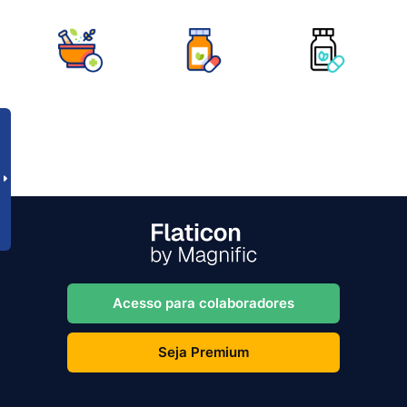
Acesso para colaboradores
Seja Premium