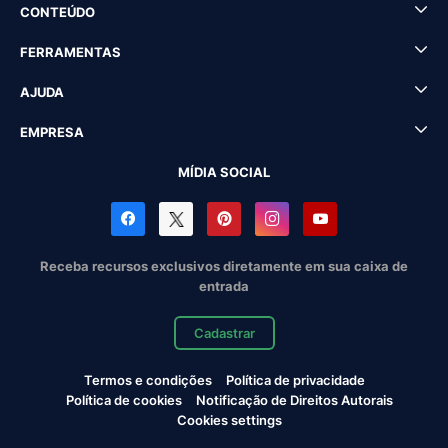
CONTEÚDO
FERRAMENTAS
AJUDA
EMPRESA
MÍDIA SOCIAL
Receba recursos exclusivos diretamente em sua caixa de
entrada
Cadastrar
Termos e condições
Política de privacidade
Política de cookies
Notificação de Direitos Autorais
Cookies settings