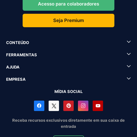
Acesso para colaboradores
Seja Premium
CONTEÚDO
FERRAMENTAS
AJUDA
EMPRESA
MÍDIA SOCIAL
Receba recursos exclusivos diretamente em sua caixa de
entrada