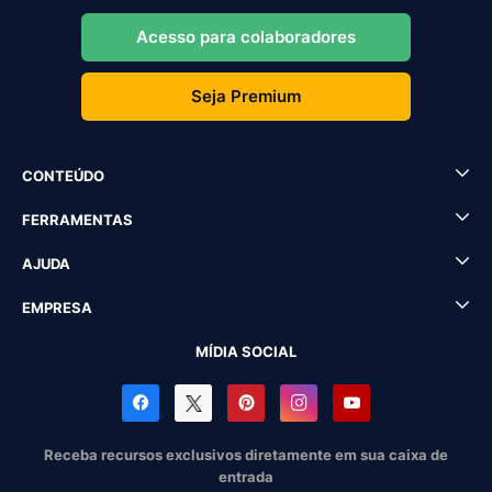
Acesso para colaboradores
Seja Premium
CONTEÚDO
FERRAMENTAS
AJUDA
EMPRESA
MÍDIA SOCIAL
Receba recursos exclusivos diretamente em sua caixa de
entrada