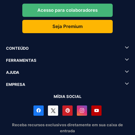
Acesso para colaboradores
Seja Premium
CONTEÚDO
FERRAMENTAS
AJUDA
EMPRESA
MÍDIA SOCIAL
Receba recursos exclusivos diretamente em sua caixa de
entrada