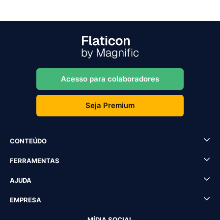
Acesso para colaboradores
Seja Premium
CONTEÚDO
FERRAMENTAS
AJUDA
EMPRESA
MÍDIA SOCIAL