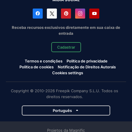
Receba recursos exclusivos diretamente em sua caixa de
entrada
Cadastrar
Termos e condições
Política de privacidade
Política de cookies
Notificação de Direitos Autorais
Cookies settings
Copyright © 2010-2026 Freepik Company S.L.U. Todos os
direitos reservados.
Português
Projetos da Magnific