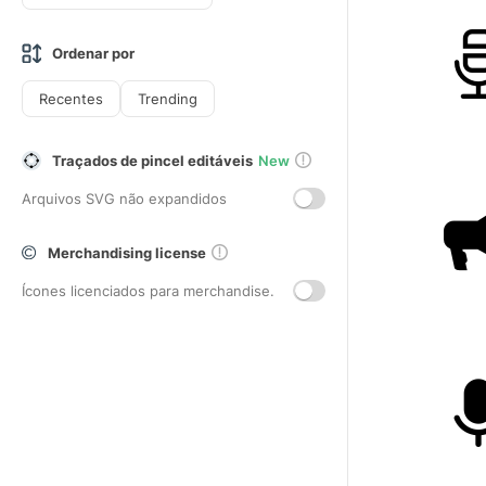
Ordenar por
Recentes
Trending
Traçados de pincel editáveis
New
Arquivos SVG não expandidos
Merchandising license
Ícones licenciados para merchandise.