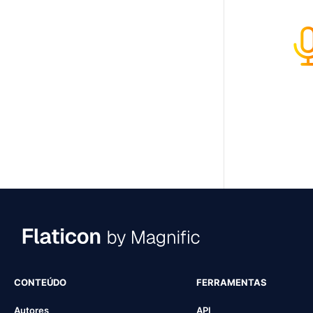
CONTEÚDO
FERRAMENTAS
Autores
API