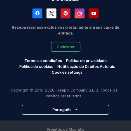
Receba recursos exclusivos diretamente em sua caixa de
entrada
Cadastrar
Termos e condições
Política de privacidade
Política de cookies
Notificação de Direitos Autorais
Cookies settings
Copyright © 2010-2026 Freepik Company S.L.U. Todos os
direitos reservados.
Português
Projetos da Magnific