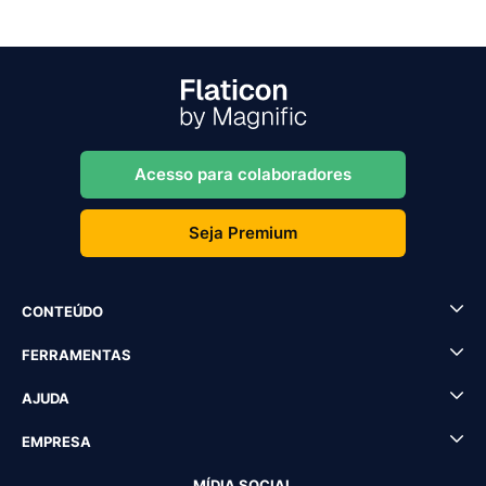
Acesso para colaboradores
Seja Premium
CONTEÚDO
FERRAMENTAS
AJUDA
EMPRESA
MÍDIA SOCIAL