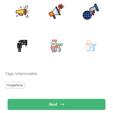
Tags relacionadas
megafone
Next