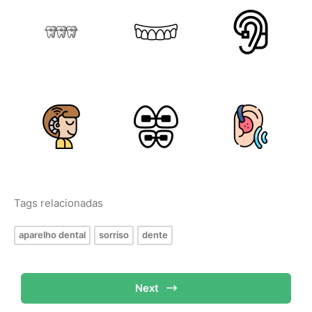
Tags relacionadas
aparelho dental
sorriso
dente
Next