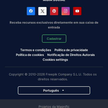
Receba recursos exclusivos diretamente em sua caixa de
entrada
Cadastrar
Termos e condições
Política de privacidade
Política de cookies
Notificação de Direitos Autorais
Cookies settings
Copyright © 2010-2026 Freepik Company S.L.U. Todos os
direitos reservados.
Português
Projetos da Magnific