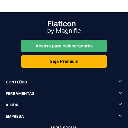
Acesso para colaboradores
Seja Premium
CONTEÚDO
FERRAMENTAS
AJUDA
EMPRESA
MÍDIA SOCIAL