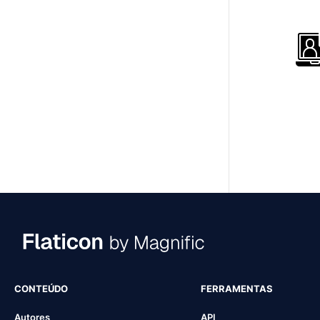
CONTEÚDO
FERRAMENTAS
Autores
API