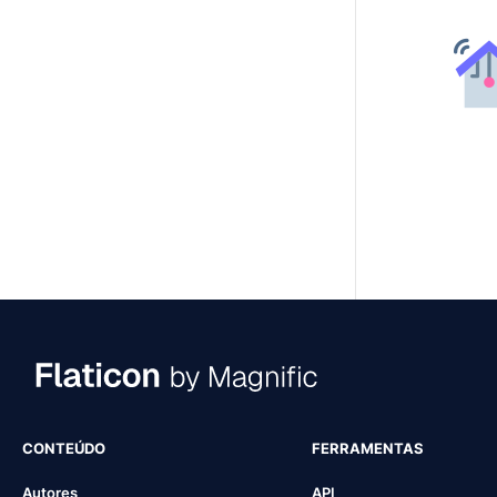
CONTEÚDO
FERRAMENTAS
Autores
API