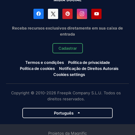
Receba recursos exclusivos diretamente em sua caixa de
entrada
Cadastrar
Termos e condições
Política de privacidade
Política de cookies
Notificação de Direitos Autorais
Cookies settings
Copyright © 2010-2026 Freepik Company S.L.U. Todos os
direitos reservados.
Português
Projetos da Magnific