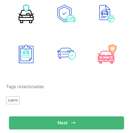
Tags relacionadas
carro
Next