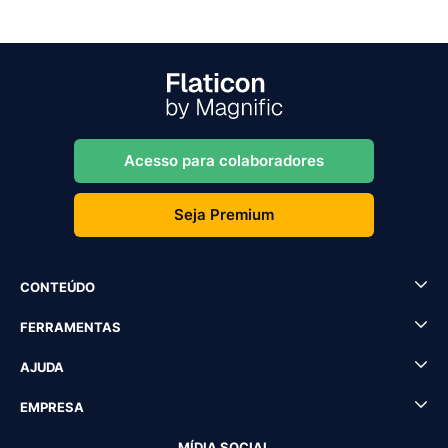
Acesso para colaboradores
Seja Premium
CONTEÚDO
FERRAMENTAS
AJUDA
EMPRESA
MÍDIA SOCIAL