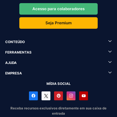
Acesso para colaboradores
Seja Premium
CONTEÚDO
FERRAMENTAS
AJUDA
EMPRESA
MÍDIA SOCIAL
Receba recursos exclusivos diretamente em sua caixa de
entrada