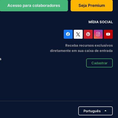
Acesso para colaboradores
Seja Premium
MÍDIA SOCIAL
Receba recursos exclusivos
diretamente em sua caixa de entrada
s
Cadastrar
Português