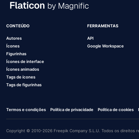
CONTEÚDO
FERRAMENTAS
Autores
API
Ícones
Google Workspace
Figurinhas
Ícones de interface
Ícones animados
Tags de ícones
Tags de figurinhas
Termos e condições
Política de privacidade
Política de cookies
Copyright © 2010-2026 Freepik Company S.L.U. Todos os direitos r