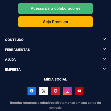
Acesso para colaboradores
Seja Premium
CONTEÚDO
FERRAMENTAS
AJUDA
EMPRESA
MÍDIA SOCIAL
Receba recursos exclusivos diretamente em sua caixa de
entrada