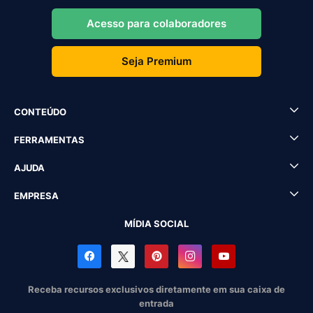
Acesso para colaboradores
Seja Premium
CONTEÚDO
FERRAMENTAS
AJUDA
EMPRESA
MÍDIA SOCIAL
Receba recursos exclusivos diretamente em sua caixa de
entrada