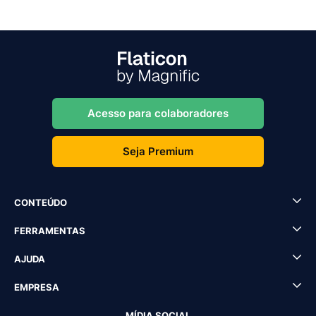
Acesso para colaboradores
Seja Premium
CONTEÚDO
FERRAMENTAS
AJUDA
EMPRESA
MÍDIA SOCIAL