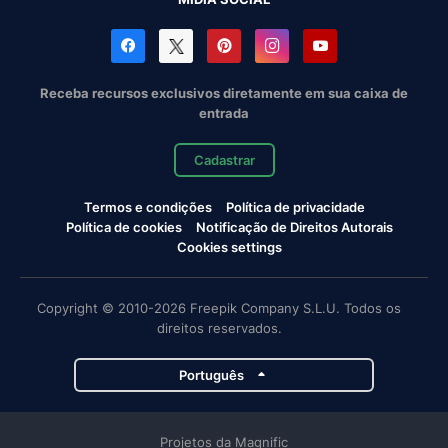
Receba recursos exclusivos diretamente em sua caixa de
entrada
Cadastrar
Termos e condições
Política de privacidade
Política de cookies
Notificação de Direitos Autorais
Cookies settings
Copyright © 2010-2026 Freepik Company S.L.U. Todos os
direitos reservados.
Português
Projetos da Magnific