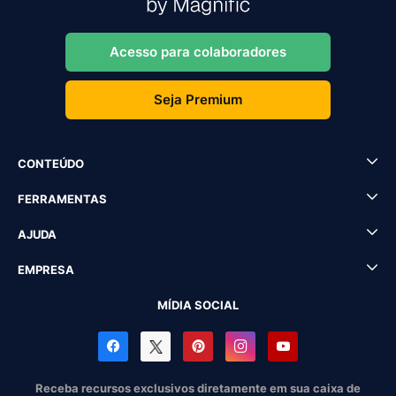
Acesso para colaboradores
Seja Premium
CONTEÚDO
FERRAMENTAS
AJUDA
EMPRESA
MÍDIA SOCIAL
Receba recursos exclusivos diretamente em sua caixa de