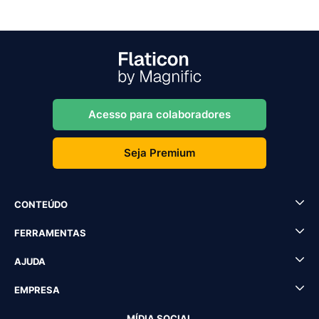
Acesso para colaboradores
Seja Premium
CONTEÚDO
FERRAMENTAS
AJUDA
EMPRESA
MÍDIA SOCIAL