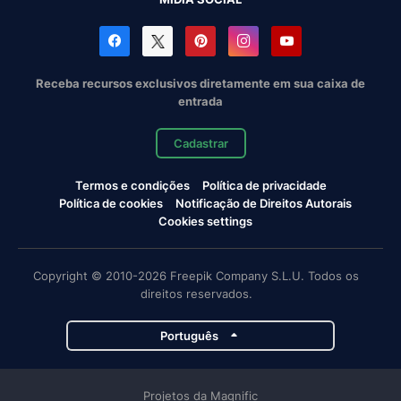
Receba recursos exclusivos diretamente em sua caixa de
entrada
Cadastrar
Termos e condições
Política de privacidade
Política de cookies
Notificação de Direitos Autorais
Cookies settings
Copyright © 2010-2026 Freepik Company S.L.U. Todos os
direitos reservados.
Português
Projetos da Magnific