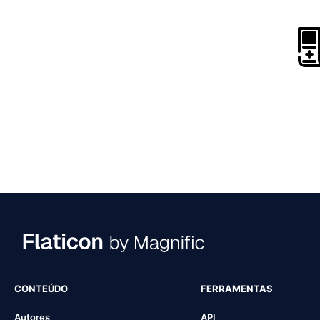
CONTEÚDO
FERRAMENTAS
Autores
API