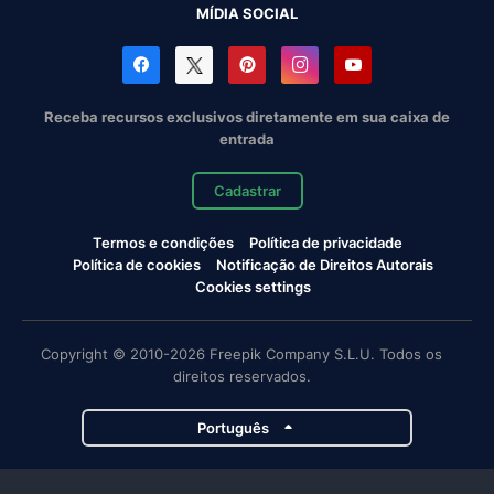
MÍDIA SOCIAL
Receba recursos exclusivos diretamente em sua caixa de
entrada
Cadastrar
Termos e condições
Política de privacidade
Política de cookies
Notificação de Direitos Autorais
Cookies settings
Copyright © 2010-2026 Freepik Company S.L.U. Todos os
direitos reservados.
Português