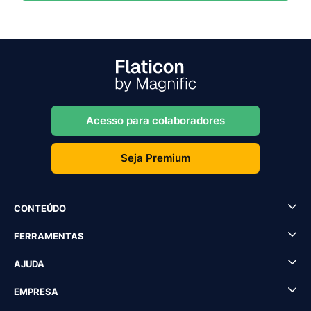
Acesso para colaboradores
Seja Premium
CONTEÚDO
FERRAMENTAS
AJUDA
EMPRESA