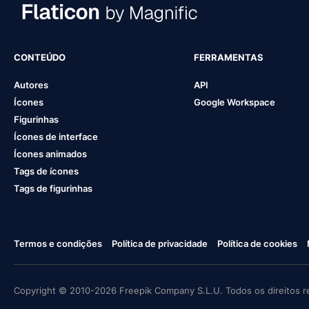
CONTEÚDO
FERRAMENTAS
Autores
API
Ícones
Google Workspace
Figurinhas
Ícones de interface
Ícones animados
Tags de ícones
Tags de figurinhas
Termos e condições
Política de privacidade
Política de cookies
Copyright © 2010-2026 Freepik Company S.L.U. Todos os direitos r