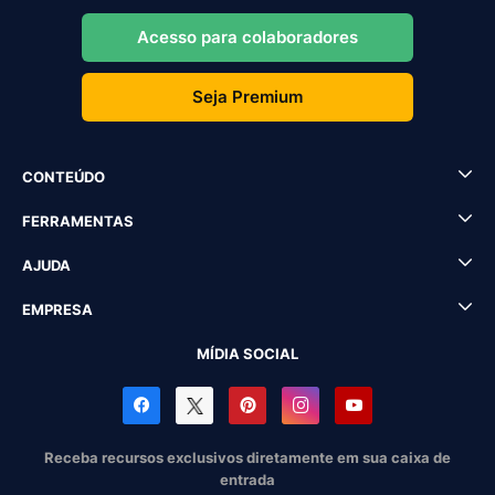
Acesso para colaboradores
Seja Premium
CONTEÚDO
FERRAMENTAS
AJUDA
EMPRESA
MÍDIA SOCIAL
Receba recursos exclusivos diretamente em sua caixa de
entrada