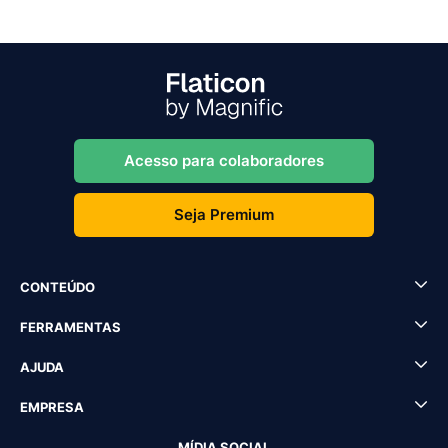
Acesso para colaboradores
Seja Premium
CONTEÚDO
FERRAMENTAS
AJUDA
EMPRESA
MÍDIA SOCIAL