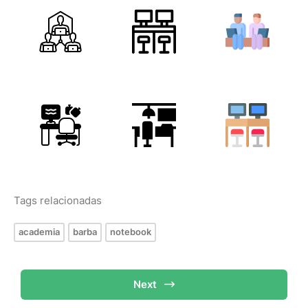
Tags relacionadas
academia
barba
notebook
Next