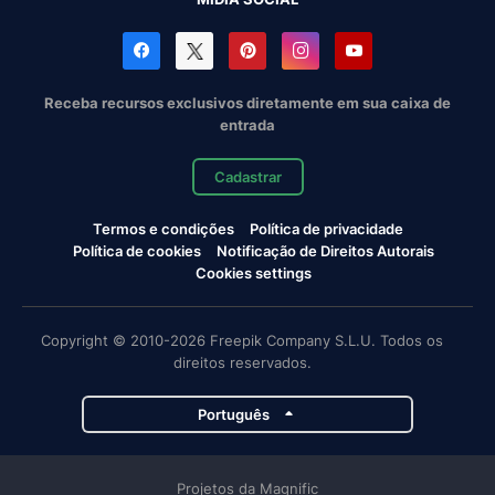
Receba recursos exclusivos diretamente em sua caixa de
entrada
Cadastrar
Termos e condições
Política de privacidade
Política de cookies
Notificação de Direitos Autorais
Cookies settings
Copyright © 2010-2026 Freepik Company S.L.U. Todos os
direitos reservados.
Português
Projetos da Magnific