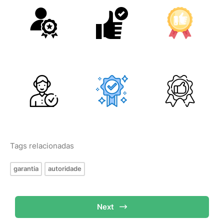
Tags relacionadas
garantia
autoridade
Next