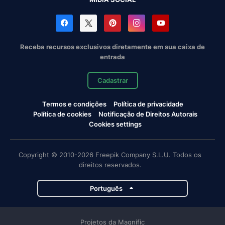
Receba recursos exclusivos diretamente em sua caixa de
entrada
Cadastrar
Termos e condições
Política de privacidade
Política de cookies
Notificação de Direitos Autorais
Cookies settings
Copyright © 2010-2026 Freepik Company S.L.U. Todos os
direitos reservados.
Português
Projetos da Magnific