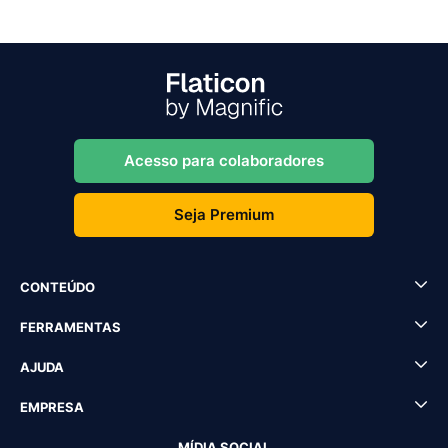
Acesso para colaboradores
Seja Premium
CONTEÚDO
FERRAMENTAS
AJUDA
EMPRESA
MÍDIA SOCIAL