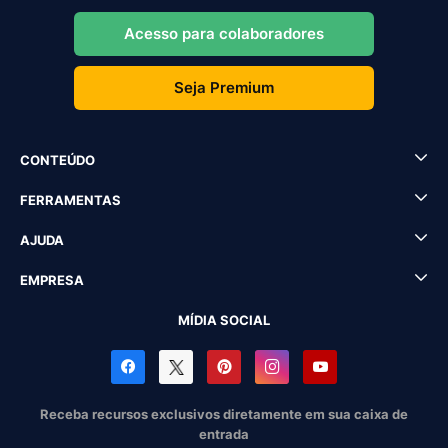
Acesso para colaboradores
Seja Premium
CONTEÚDO
FERRAMENTAS
AJUDA
EMPRESA
MÍDIA SOCIAL
Receba recursos exclusivos diretamente em sua caixa de
entrada