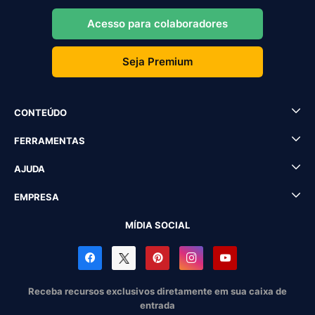
Acesso para colaboradores
Seja Premium
CONTEÚDO
FERRAMENTAS
AJUDA
EMPRESA
MÍDIA SOCIAL
Receba recursos exclusivos diretamente em sua caixa de
entrada