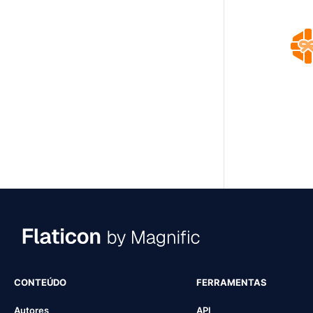
CONTEÚDO
FERRAMENTAS
Autores
API