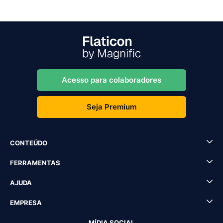
Acesso para colaboradores
Seja Premium
CONTEÚDO
FERRAMENTAS
AJUDA
EMPRESA
MÍDIA SOCIAL