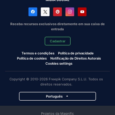
Receba recursos exclusivos diretamente em sua caixa de
entrada
Cadastrar
Termos e condições
Política de privacidade
Política de cookies
Notificação de Direitos Autorais
Cookies settings
Copyright © 2010-2026 Freepik Company S.L.U. Todos os
direitos reservados.
Português
Projetos da Magnific