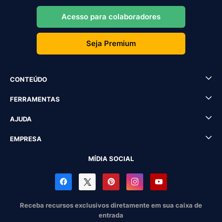
Acesso para colaboradores
Seja Premium
CONTEÚDO
FERRAMENTAS
AJUDA
EMPRESA
MÍDIA SOCIAL
Receba recursos exclusivos diretamente em sua caixa de
entrada