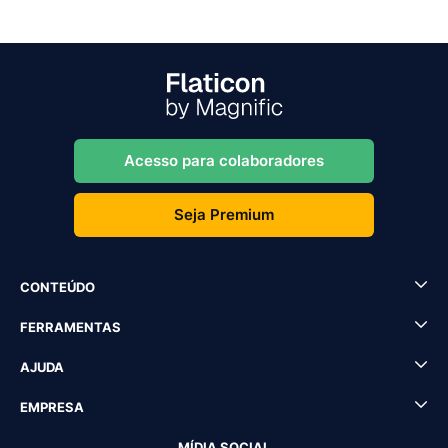
Acesso para colaboradores
Seja Premium
CONTEÚDO
FERRAMENTAS
AJUDA
EMPRESA
MÍDIA SOCIAL