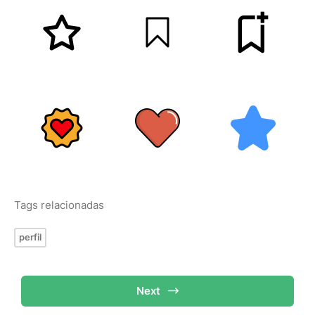
Tags relacionadas
perfil
Next