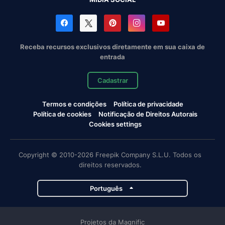
Receba recursos exclusivos diretamente em sua caixa de
entrada
Cadastrar
Termos e condições
Política de privacidade
Política de cookies
Notificação de Direitos Autorais
Cookies settings
Copyright © 2010-2026 Freepik Company S.L.U. Todos os
direitos reservados.
Português
Projetos da Magnific