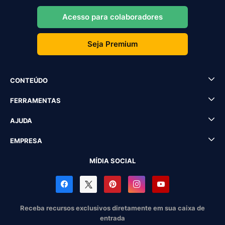
Acesso para colaboradores
Seja Premium
CONTEÚDO
FERRAMENTAS
AJUDA
EMPRESA
MÍDIA SOCIAL
Receba recursos exclusivos diretamente em sua caixa de
entrada