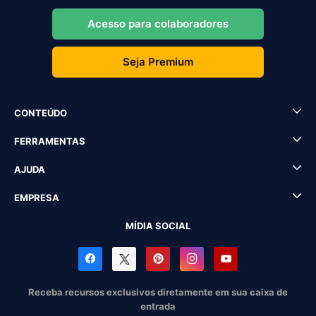
Acesso para colaboradores
Seja Premium
CONTEÚDO
FERRAMENTAS
AJUDA
EMPRESA
MÍDIA SOCIAL
Receba recursos exclusivos diretamente em sua caixa de
entrada