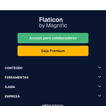
Acesso para colaboradores
Seja Premium
CONTEÚDO
FERRAMENTAS
AJUDA
EMPRESA
MÍDIA SOCIAL