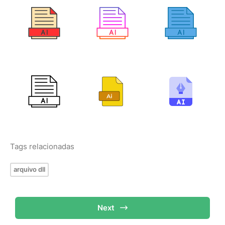
Tags relacionadas
arquivo dll
Next