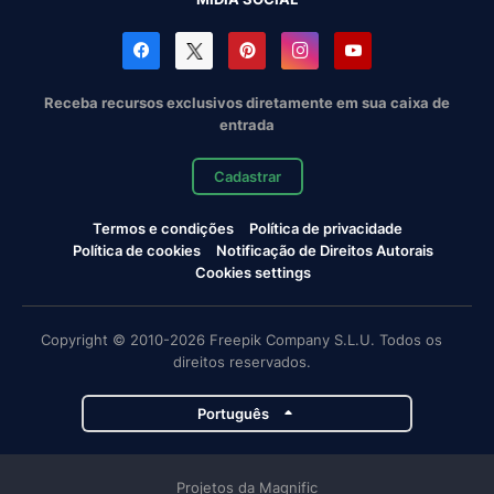
Receba recursos exclusivos diretamente em sua caixa de
entrada
Cadastrar
Termos e condições
Política de privacidade
Política de cookies
Notificação de Direitos Autorais
Cookies settings
Copyright © 2010-2026 Freepik Company S.L.U. Todos os
direitos reservados.
Português
Projetos da Magnific