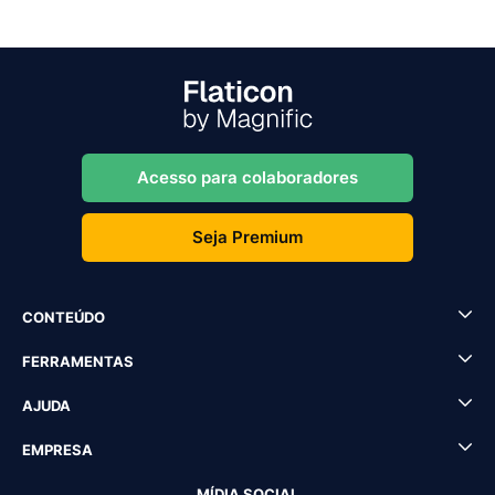
Acesso para colaboradores
Seja Premium
CONTEÚDO
FERRAMENTAS
AJUDA
EMPRESA
MÍDIA SOCIAL