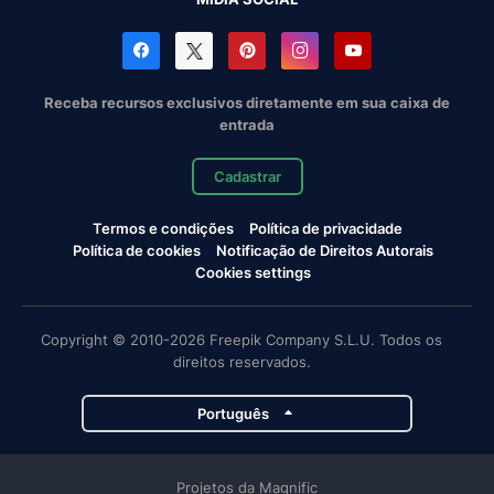
Receba recursos exclusivos diretamente em sua caixa de
entrada
Cadastrar
Termos e condições
Política de privacidade
Política de cookies
Notificação de Direitos Autorais
Cookies settings
Copyright © 2010-2026 Freepik Company S.L.U. Todos os
direitos reservados.
Português
Projetos da Magnific