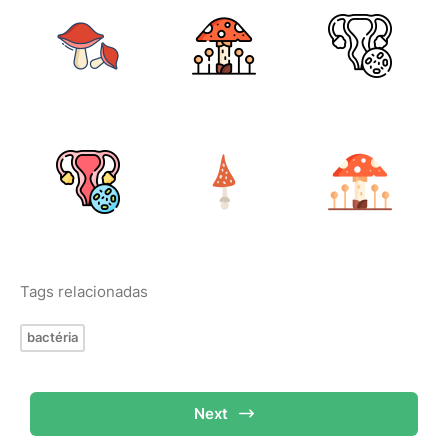
Tags relacionadas
bactéria
Next