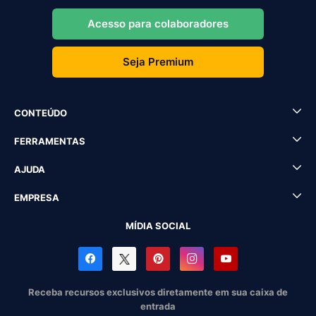
Acesso para colaboradores
Seja Premium
CONTEÚDO
FERRAMENTAS
AJUDA
EMPRESA
MÍDIA SOCIAL
Receba recursos exclusivos diretamente em sua caixa de
entrada