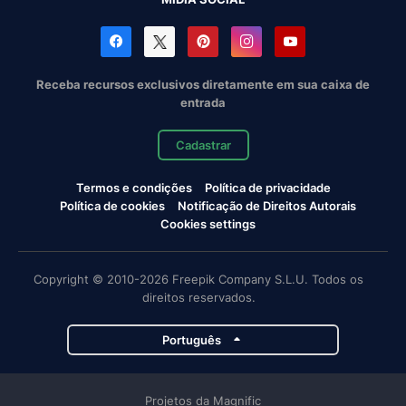
Receba recursos exclusivos diretamente em sua caixa de
entrada
Cadastrar
Termos e condições
Política de privacidade
Política de cookies
Notificação de Direitos Autorais
Cookies settings
Copyright © 2010-2026 Freepik Company S.L.U. Todos os
direitos reservados.
Português
Projetos da Magnific