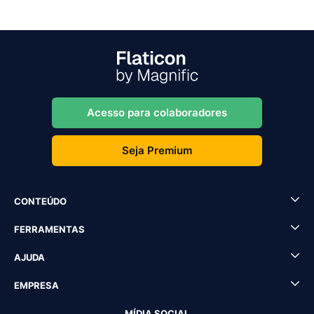
Acesso para colaboradores
Seja Premium
CONTEÚDO
FERRAMENTAS
AJUDA
EMPRESA
MÍDIA SOCIAL