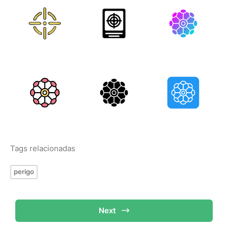
Tags relacionadas
perigo
Next