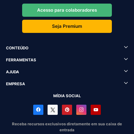
Acesso para colaboradores
Seja Premium
CONTEÚDO
FERRAMENTAS
AJUDA
EMPRESA
MÍDIA SOCIAL
Receba recursos exclusivos diretamente em sua caixa de
entrada