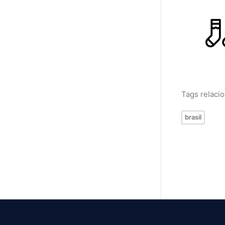
Tags relaci
brasil