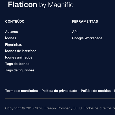
CONTEÚDO
FERRAMENTAS
Autores
API
Ícones
Google Workspace
Figurinhas
Ícones de interface
Ícones animados
Tags de ícones
Tags de figurinhas
Termos e condições
Política de privacidade
Política de cookies
Copyright © 2010-2026 Freepik Company S.L.U. Todos os direitos r